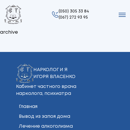
(050) 305 33 84
(067) 272 93 95
archive
НАРКОЛОГ И Я
ИГОРЯ ВЛАСЕНКО
Кабинет частного врача
нарколога, психиатра
Главная
Вывод из запоя дома
Лечение алкоголизма