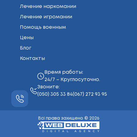
Лечение наркомании
Лечение игромании
Помощь военным
Цены
Блог
Контакты
Время работы:
24/7 – Круглосуточно.
Звоните:
(050) 305 33 84
(067) 272 93 95
Всі права захищено © 2026